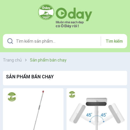
Tìm kiếm
Trang chủ
Sản phẩm bán chạy
SẢN PHẨM BÁN CHẠY