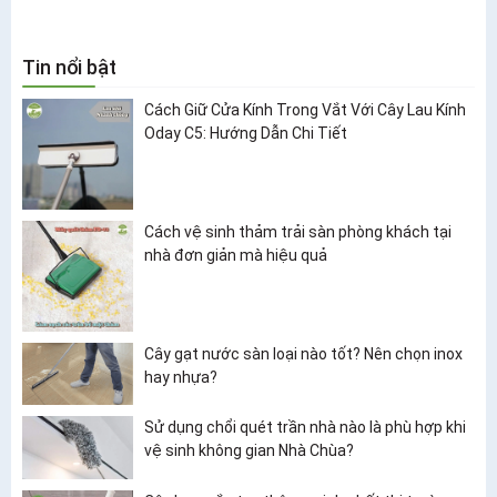
Tin nổi bật
Cách Giữ Cửa Kính Trong Vắt Với Cây Lau Kính
Oday C5: Hướng Dẫn Chi Tiết
Cách vệ sinh thảm trải sàn phòng khách tại
nhà đơn giản mà hiệu quả
Cây gạt nước sàn loại nào tốt? Nên chọn inox
hay nhựa?
Sử dụng chổi quét trần nhà nào là phù hợp khi
vệ sinh không gian Nhà Chùa?