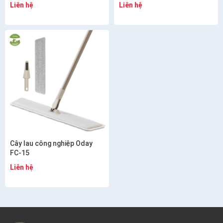
Liên hệ
Liên hệ
Cây lau công nghiệp Oday
FC-15
Liên hệ