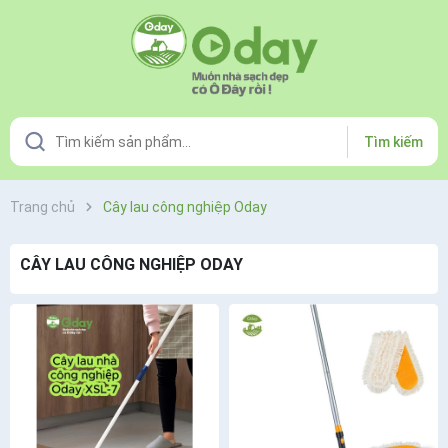
Tìm kiếm
Trang chủ
Cây lau công nghiệp Oday
CÂY LAU CÔNG NGHIỆP ODAY