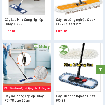
Cây Lau Nhà Công Nghiệp
Cây lau công nghiệp Oday
Oday XSL-7
FC-78 size 90cm
Liên hệ
Liên hệ
Cây lau công nghiệp Oday
Cây lau công nghiệp Oday
FC-78 size 60cm
FC-33