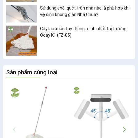
Sử dụng chổi quét trần nhà nào là phù hợp khi
vệ sinh không gian Nhà Chùa?
Cây lau xoắn tay thông minh nhất thị trường
Oday K1 (FZ-05)
Sản phẩm cùng loại