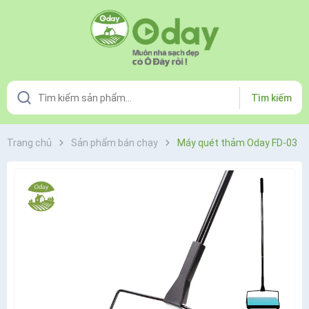
Tìm kiếm
Trang chủ
Sản phẩm bán chạy
Máy quét thảm Oday FD-03