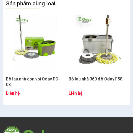
Sản phẩm cùng loại
Bộ lau nhà con voi Oday PD-
Bộ lau nhà 360 độ Oday F58
03
Liên hệ
Liên hệ