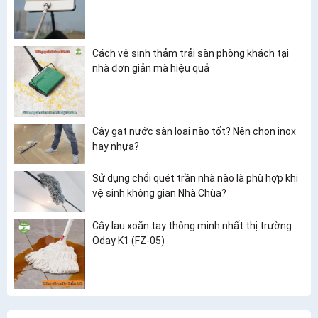
Cách vệ sinh thảm trải sàn phòng khách tại
nhà đơn giản mà hiệu quả
Cây gạt nước sàn loại nào tốt? Nên chọn inox
hay nhựa?
Sử dụng chổi quét trần nhà nào là phù hợp khi
vệ sinh không gian Nhà Chùa?
Cây lau xoắn tay thông minh nhất thị trường
Oday K1 (FZ-05)