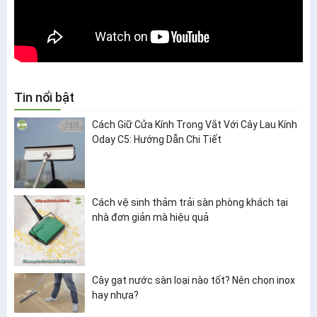
Tin nổi bật
Cách Giữ Cửa Kính Trong Vắt Với Cây Lau Kính
Oday C5: Hướng Dẫn Chi Tiết
Cách vệ sinh thảm trải sàn phòng khách tại
nhà đơn giản mà hiệu quả
Cây gạt nước sàn loại nào tốt? Nên chọn inox
hay nhựa?