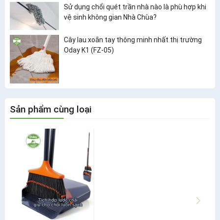
Sử dụng chổi quét trần nhà nào là phù hợp khi
vệ sinh không gian Nhà Chùa?
Cây lau xoắn tay thông minh nhất thị trường
Oday K1 (FZ-05)
Sản phẩm cùng loại